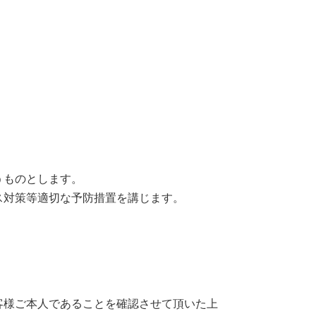
うものとします。
ス対策等適切な予防措置を講じます。
客様ご本人であることを確認させて頂いた上