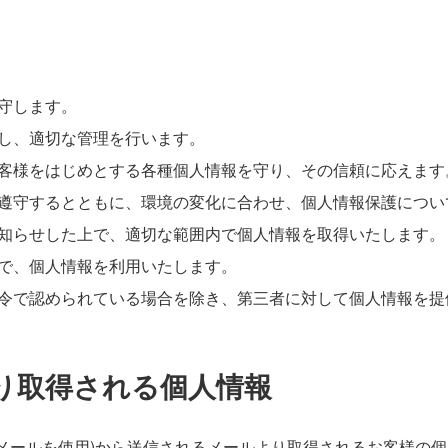
守します。
し、適切な管理を行います。
客様をはじめとする各種個人情報を守り、その信頼に応えます
遵守するとともに、環境の変化に合わせ、個人情報保護につい
知らせした上で、適切な範囲内で個人情報を取得いたします。
で、個人情報を利用いたします。
令で認められている場合を除き、第三者に対して個人情報を提
より取得される個人情報
メールを使用)から送信されるメールより取得されるお客様の