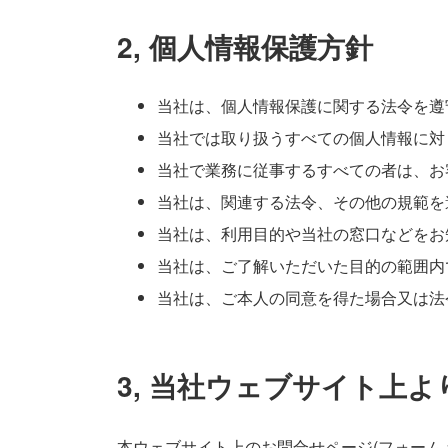
2, 個人情報保護方針
当社は、個人情報保護に関する法令を遵
当社では取り扱うすべての個人情報に対
当社で業務に従事するすべての者は、お
当社は、関連する法令、その他の規範を
当社は、利用目的や当社の窓口などをお
当社は、ご了解いただいた目的の範囲内
当社は、ご本人の同意を得た場合又は法
3, 当社ウェブサイト上
本ウェブサイト上のお問合せページ(フォーム