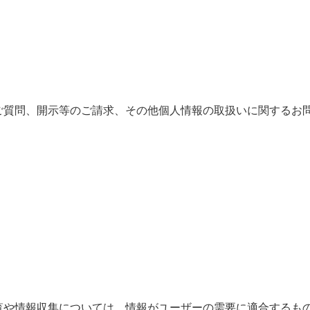
ご質問、開示等のご請求、その他個人情報の取扱いに関するお
覧や情報収集については、情報がユーザーの需要に適合するも