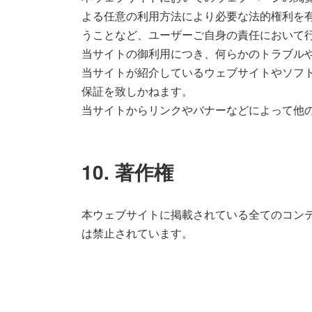
よる任意の利用方法により必要な法的権利を
うことなど、ユーザーご自身の責任において
当サイトの御利用につき、何らかのトラブル
当サイトが紹介しているウェブサイトやソフ
保証を致しかねます。
当サイトからリンクやバナーなどによって他
10. 著作権
本ウェブサイトに掲載されている全てのコン
は禁止されています。