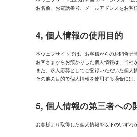
お名前、お電話番号、メールアドレスをお客
4, 個人情報の使用目的
本ウェブサイトでは、お客様からのお問合せ時
お客さまからお預かりした個人情報は、当社
また、求人応募としてご登録いただいた個人
その他の目的で個人情報を使用する場合には
5, 個人情報の第三者への
お客様より取得した個人情報を以下のいずれ