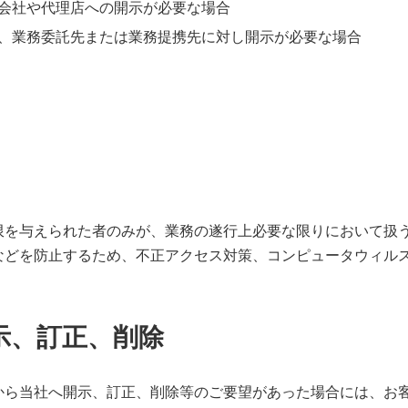
会社や代理店への開示が必要な場合
、業務委託先または業務提携先に対し開示が必要な場合
限を与えられた者のみが、業務の遂行上必要な限りにおいて扱
などを防止するため、不正アクセス対策、コンピュータウィル
開示、訂正、削除
から当社へ開示、訂正、削除等のご要望があった場合には、お