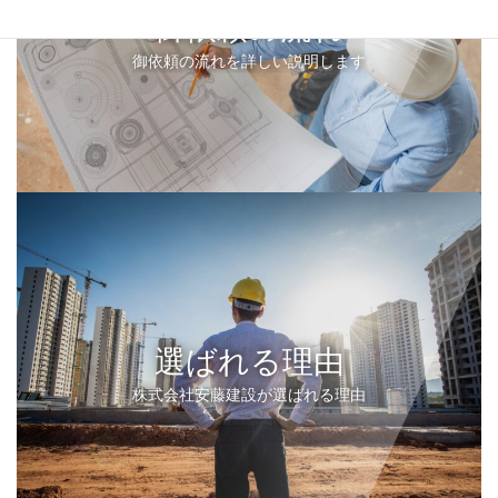
御依頼の流れ
御依頼の流れを詳しい説明します
選ばれる理由
株式会社安藤建設が選ばれる理由