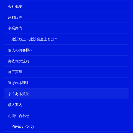
会社概要
建材販売
事業案内
建設残土・建設発生土とは？
個人のお客様へ
御依頼の流れ
施工実績
選ばれる理由
よくある質問
求人案内
お問い合わせ
Privacy Policy