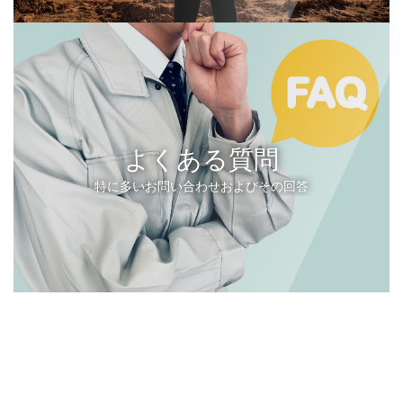
よくある質問
特に多いお問い合わせおよびその回答