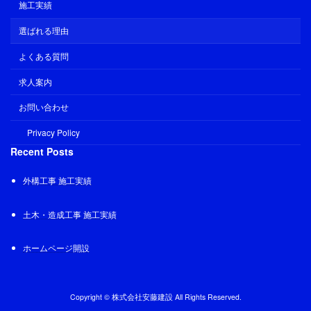
施工実績
選ばれる理由
よくある質問
求人案内
お問い合わせ
Privacy Policy
Recent Posts
外構工事 施工実績
土木・造成工事 施工実績
ホームページ開設
Copyright © 株式会社安藤建設 All Rights Reserved.