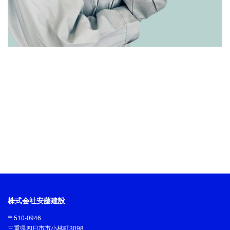
株式会社安藤建設
〒510-0946
三重県四日市市小林町3098