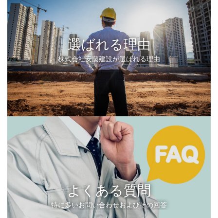
選ばれる理由
株式会社安藤建設が選ばれる理由
よくある質問
特に多いお問い合わせおよびその回答