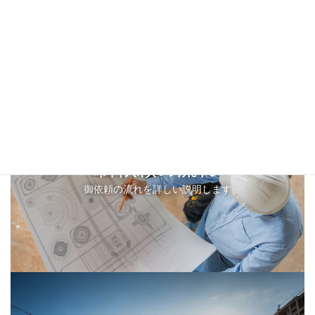
御依頼の流れ
御依頼の流れを詳しい説明します